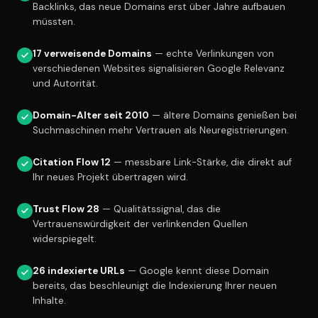
Backlinks, das neue Domains erst über Jahre aufbauen
müssten.
17 verweisende Domains
— echte Verlinkungen von
verschiedenen Websites signalisieren Google Relevanz
und Autorität.
Domain-Alter seit 2010
— ältere Domains genießen bei
Suchmaschinen mehr Vertrauen als Neuregistrierungen.
Citation Flow 12
— messbare Link-Stärke, die direkt auf
Ihr neues Projekt übertragen wird.
Trust Flow 28
— Qualitätssignal, das die
Vertrauenswürdigkeit der verlinkenden Quellen
widerspiegelt.
26 indexierte URLs
— Google kennt diese Domain
bereits, das beschleunigt die Indexierung Ihrer neuen
Inhalte.