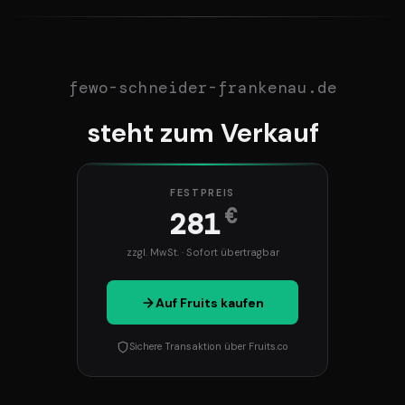
fewo-schneider-frankenau.de
steht zum Verkauf
FESTPREIS
€
281
zzgl. MwSt. · Sofort übertragbar
Auf Fruits kaufen
Sichere Transaktion über Fruits.co