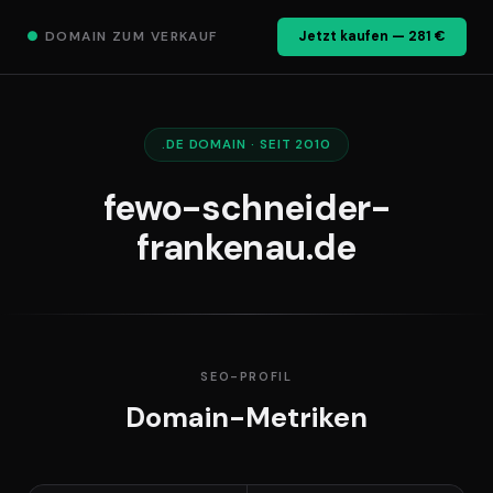
●
DOMAIN ZUM VERKAUF
Jetzt kaufen — 281 €
.DE DOMAIN · SEIT 2010
fewo-schneider-
frankenau.de
SEO-PROFIL
Domain-Metriken